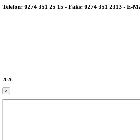
Telefon: 0274 351 25 15 - Faks: 0274 351 2313 - E-M
2026
×