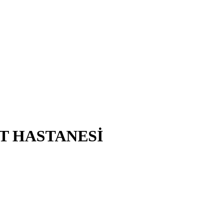
T HASTANESİ