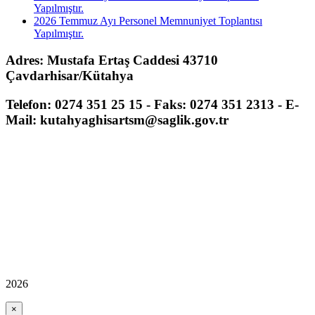
Yapılmıştır.
2026 Temmuz Ayı Personel Memnuniyet Toplantısı
Yapılmıştır.
Adres: Mustafa Ertaş Caddesi 43710
Çavdarhisar/Kütahya
Telefon: 0274 351 25 15 - Faks: 0274 351 2313 - E-
Mail: kutahyaghisartsm@saglik.gov.tr
2026
×