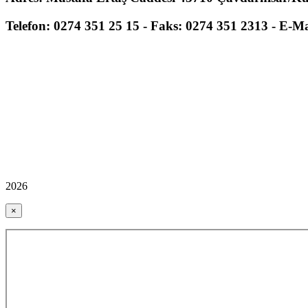
Telefon: 0274 351 25 15 - Faks: 0274 351 2313 - E-M
2026
×