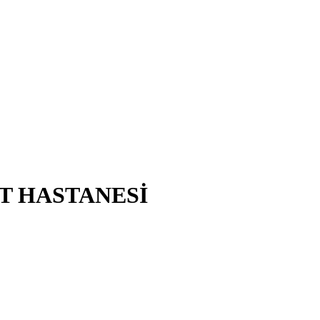
T HASTANESİ