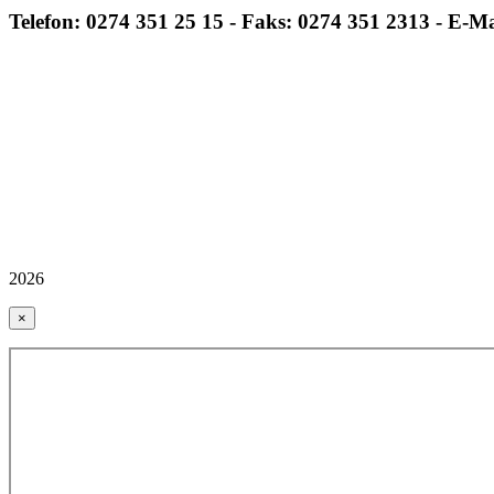
Telefon: 0274 351 25 15 - Faks: 0274 351 2313 - E-M
2026
×