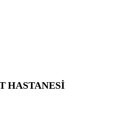
T HASTANESİ